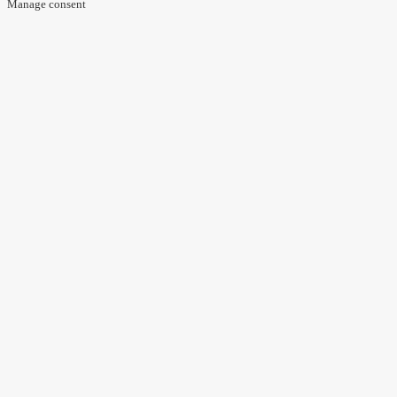
Manage consent