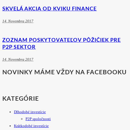
SKVELÁ AKCIA OD KVIKU FINANCE
14. Novembra 2017
ZOZNAM POSKYTOVATEĽOV PÔŽIČIEK PRE
P2P SEKTOR
14. Novembra 2017
NOVINKY MÁME VŽDY NA FACEBOOKU
KATEGÓRIE
Dlhodobé investície
P2P spoločnosti
Krátkodobé investície