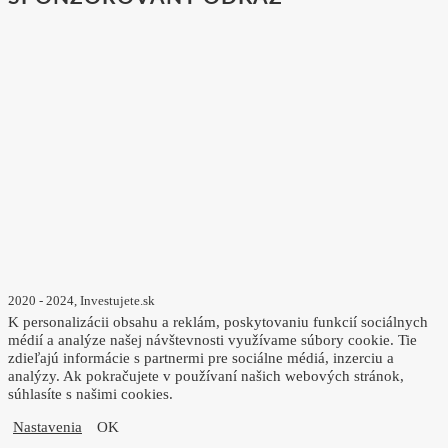
2020 - 2024, Investujete.sk
K personalizácii obsahu a reklám, poskytovaniu funkcií sociálnych
médií a analýze našej návštevnosti využívame súbory cookie. Tie
zdieľajú informácie s partnermi pre sociálne médiá, inzerciu a
analýzy. Ak pokračujete v používaní našich webových stránok,
súhlasíte s našimi cookies.
Nastavenia
OK