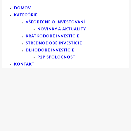
DOMOV
KATEGÓRIE
VŠEOBECNE O INVESTOVANÍ
NOVINKY A AKTUALITY
KRÁTKODOBÉ INVESTÍCIE
STREDNODOBÉ INVESTÍCIE
DLHODOBÉ INVESTÍCIE
P2P SPOLOČNOSTI
KONTAKT