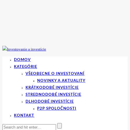
DOMOV
KATEGÓRIE
VŠEOBECNE O INVESTOVANÍ
NOVINKY A AKTUALITY
KRÁTKODOBÉ INVESTÍCIE
STREDNODOBÉ INVESTÍCIE
DLHODOBÉ INVESTÍCIE
P2P SPOLOČNOSTI
KONTAKT