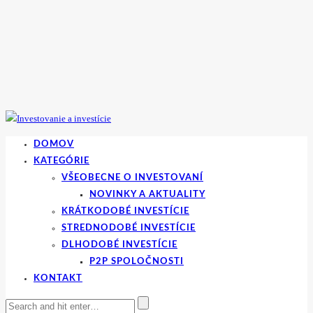
DOMOV
KATEGÓRIE
VŠEOBECNE O INVESTOVANÍ
NOVINKY A AKTUALITY
KRÁTKODOBÉ INVESTÍCIE
STREDNODOBÉ INVESTÍCIE
DLHODOBÉ INVESTÍCIE
P2P SPOLOČNOSTI
KONTAKT