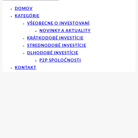
DOMOV
KATEGÓRIE
VŠEOBECNE O INVESTOVANÍ
NOVINKY A AKTUALITY
KRÁTKODOBÉ INVESTÍCIE
STREDNODOBÉ INVESTÍCIE
DLHODOBÉ INVESTÍCIE
P2P SPOLOČNOSTI
KONTAKT