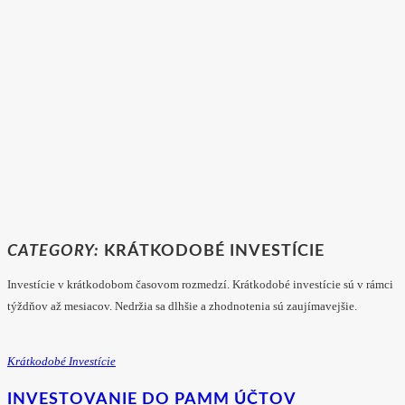
CATEGORY:
KRÁTKODOBÉ INVESTÍCIE
Investície v krátkodobom časovom rozmedzí. Krátkodobé investície sú v rámci
týždňov až mesiacov. Nedržia sa dlhšie a zhodnotenia sú zaujímavejšie.
Krátkodobé Investície
INVESTOVANIE DO PAMM ÚČTOV