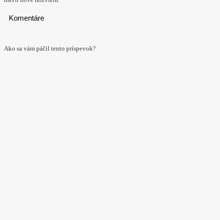
Komentáre
Ako sa vám páčil tento príspevok?