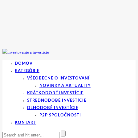
DOMOV
KATEGÓRIE
VŠEOBECNE O INVESTOVANÍ
NOVINKY A AKTUALITY
KRÁTKODOBÉ INVESTÍCIE
STREDNODOBÉ INVESTÍCIE
DLHODOBÉ INVESTÍCIE
P2P SPOLOČNOSTI
KONTAKT