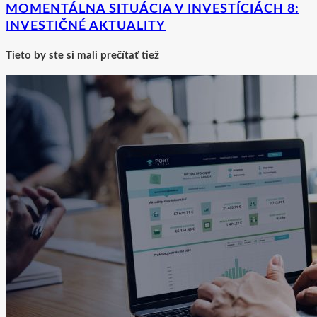
MOMENTÁLNA SITUÁCIA V INVESTÍCIÁCH 8:
INVESTIČNÉ AKTUALITY
Tieto by ste si mali prečítať tiež