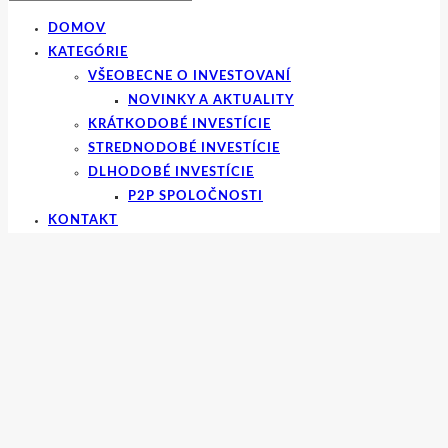
DOMOV
KATEGÓRIE
VŠEOBECNE O INVESTOVANÍ
NOVINKY A AKTUALITY
KRÁTKODOBÉ INVESTÍCIE
STREDNODOBÉ INVESTÍCIE
DLHODOBÉ INVESTÍCIE
P2P SPOLOČNOSTI
KONTAKT