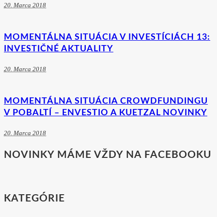
20. Marca 2018
MOMENTÁLNA SITUÁCIA V INVESTÍCIÁCH 13:
INVESTIČNÉ AKTUALITY
20. Marca 2018
MOMENTÁLNA SITUÁCIA CROWDFUNDINGU
V POBALTÍ – ENVESTIO A KUETZAL NOVINKY
20. Marca 2018
NOVINKY MÁME VŽDY NA FACEBOOKU
KATEGÓRIE