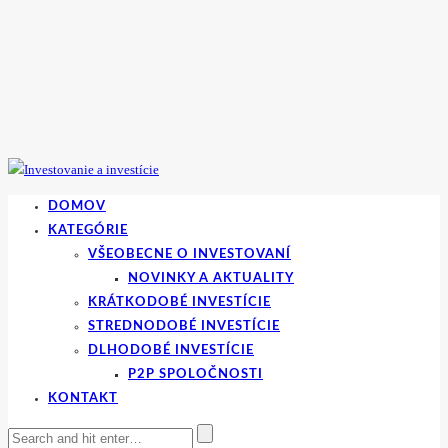
DOMOV
KATEGÓRIE
VŠEOBECNE O INVESTOVANÍ
NOVINKY A AKTUALITY
KRÁTKODOBÉ INVESTÍCIE
STREDNODOBÉ INVESTÍCIE
DLHODOBÉ INVESTÍCIE
P2P SPOLOČNOSTI
KONTAKT