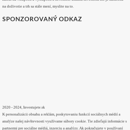
na doživotie a trh sa stále mení, myslite na to.
SPONZOROVANÝ ODKAZ
2020 - 2024, Investujete.sk
K personalizácii obsahu a reklám, poskytovaniu funkcií sociálnych médií a
analýze našej návštevnosti využívame súbory cookie. Tie zdieľajú informácie s
partnermi pre sociálne médiá, inzerciu a analýzy. Ak pokračujete v používaní