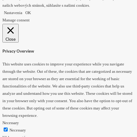
našich webových stránok, súhlasíte s našimi cookies.
Nastavenia
OK
Manage consent
Close
Privacy Overview
This website uses cookies to improve your experience while you navigate
through the website. Out of these, the cookies that are categorized as necessary
are stored on your browser as they are essential for the working of basic
functionalities of the website. We also use third-party cookies that help us
analyze and understand how you use this website. These cookies will be stored
in your browser only with your consent. You also have the option to opt-out of
these cookies. But opting out of some of these cookies may affect your
browsing experience.
Necessary
Necessary