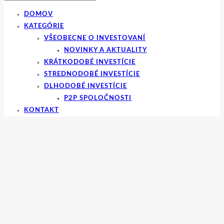
DOMOV
KATEGÓRIE
VŠEOBECNE O INVESTOVANÍ
NOVINKY A AKTUALITY
KRÁTKODOBÉ INVESTÍCIE
STREDNODOBÉ INVESTÍCIE
DLHODOBÉ INVESTÍCIE
P2P SPOLOČNOSTI
KONTAKT