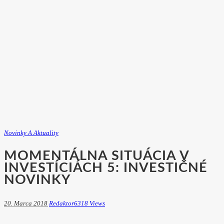
Novinky A Aktuality
MOMENTÁLNA SITUÁCIA V
INVESTÍCIÁCH 5: INVESTIČNÉ
NOVINKY
20. Marca 2018
Redaktor
6318 Views