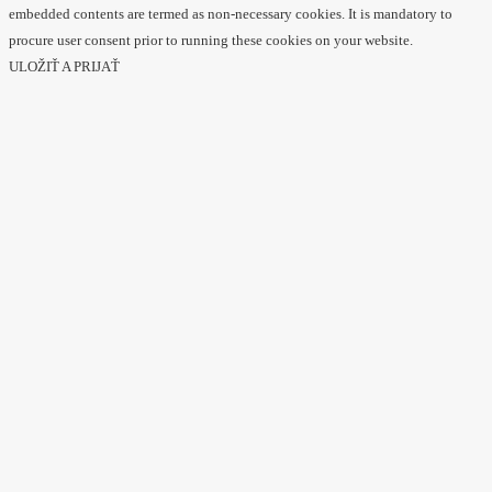
embedded contents are termed as non-necessary cookies. It is mandatory to
procure user consent prior to running these cookies on your website.
ULOŽIŤ A PRIJAŤ