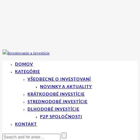
DOMOV
KATEGÓRIE
VŠEOBECNE O INVESTOVANÍ
NOVINKY A AKTUALITY
KRÁTKODOBÉ INVESTÍCIE
STREDNODOBÉ INVESTÍCIE
DLHODOBÉ INVESTÍCIE
P2P SPOLOČNOSTI
KONTAKT