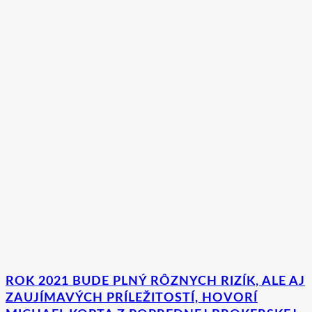
ROK 2021 BUDE PLNÝ RÔZNYCH RIZÍK, ALE AJ
ZAUJÍMAVÝCH PRÍLEŽITOSTÍ, HOVORÍ