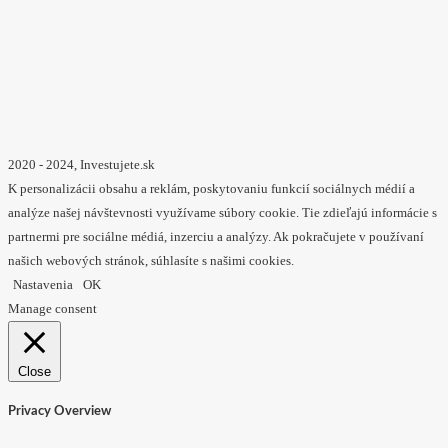
2020 - 2024, Investujete.sk
K personalizácii obsahu a reklám, poskytovaniu funkcií sociálnych médií a
analýze našej návštevnosti využívame súbory cookie. Tie zdieľajú informácie s
partnermi pre sociálne médiá, inzerciu a analýzy. Ak pokračujete v používaní
našich webových stránok, súhlasíte s našimi cookies.
Nastavenia
OK
Manage consent
Close
Privacy Overview