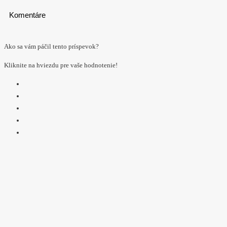
Komentáre
Ako sa vám páčil tento príspevok?
Kliknite na hviezdu pre vaše hodnotenie!