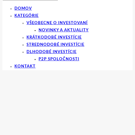
DOMOV
KATEGÓRIE
VŠEOBECNE O INVESTOVANÍ
NOVINKY A AKTUALITY
KRÁTKODOBÉ INVESTÍCIE
STREDNODOBÉ INVESTÍCIE
DLHODOBÉ INVESTÍCIE
P2P SPOLOČNOSTI
KONTAKT